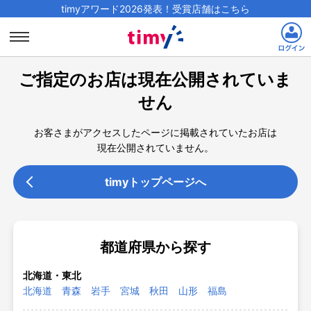
timyアワード2026発表！受賞店舗はこちら
ご指定のお店は現在公開されていま
せん
お客さまがアクセスしたページに掲載されていたお店は
現在公開されていません。
timyトップページへ
都道府県から探す
北海道・東北
北海道
青森
岩手
宮城
秋田
山形
福島