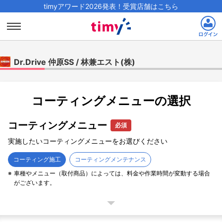
timyアワード2026発表！受賞店舗はこちら
Dr.Drive 仲原SS / 林兼エスト(株)
コーティングメニューの選択
コーティングメニュー
必須
実施したいコーティングメニューをお選びください
コーティング施工
コーティングメンテナンス
車種やメニュー（取付商品）によっては、料金や作業時間が変動する場合
がございます。