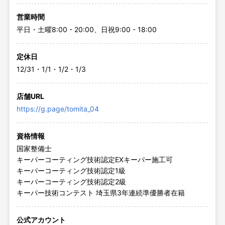
営業時間
平日・土曜8:00 - 20:00、日祝9:00 - 18:00
定休日
12/31・1/1・1/2・1/3
店舗URL
https://g.page/tomita_04
資格情報
国家整備士
キーパーコーティング技術認定EXキーパー施工可
キーパーコーティング技術認定1級
キーパーコーティング技術認定2級
キーパー技術コンテスト 埼玉県3年連続準優勝者在籍
公式アカウント