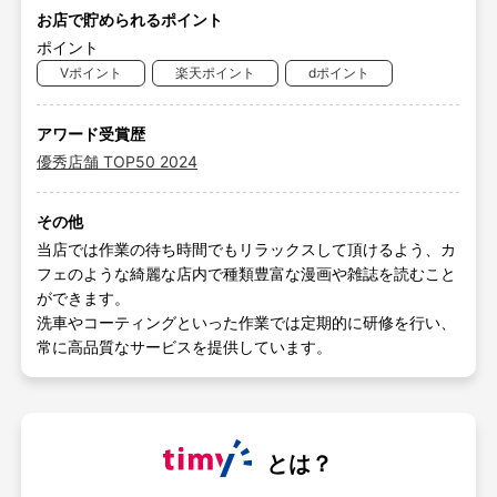
お店で貯められるポイント
ポイント
Vポイント
楽天ポイント
dポイント
アワード受賞歴
優秀店舗 TOP50 2024
その他
当店では作業の待ち時間でもリラックスして頂けるよう、カ
フェのような綺麗な店内で種類豊富な漫画や雑誌を読むこと
ができます。
洗車やコーティングといった作業では定期的に研修を行い、
常に高品質なサービスを提供しています。
とは？