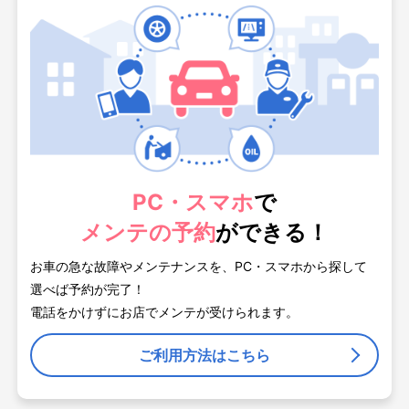
PC・スマホ
で
メンテの予約
ができる！
お車の急な故障やメンテナンスを、PC・スマホから探して
選べば予約が完了！
電話をかけずにお店でメンテが受けられます。
ご利用方法はこちら