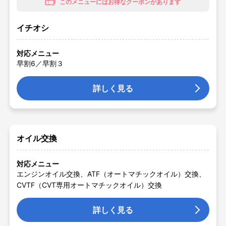
このメニューにはお得なクーポンがあります
イチオシ
対応メニュー
早割6／早割３
詳しく見る
オイル交換
対応メニュー
エンジンオイル交換、ATF（オートマチックオイル）交換、
CVTF（CVT専用オートマチックオイル）交換
詳しく見る