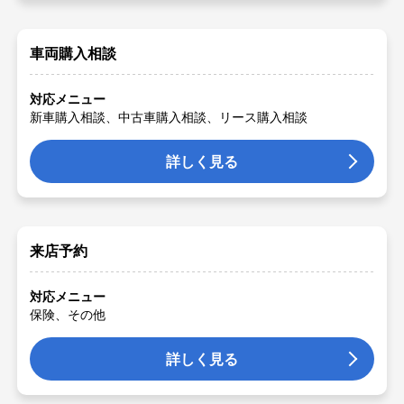
車両購入相談
対応メニュー
新車購入相談、中古車購入相談、リース購入相談
詳しく見る
来店予約
対応メニュー
保険、その他
詳しく見る