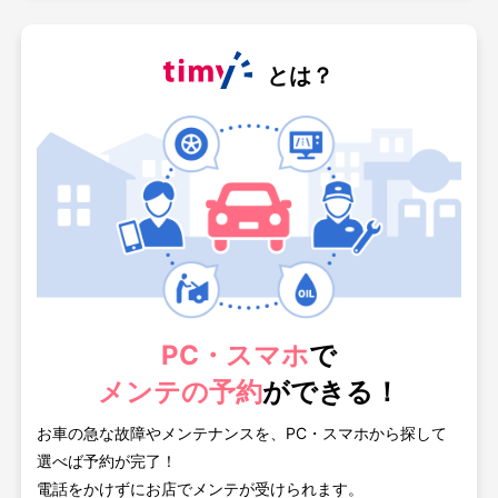
とは？
PC・スマホ
で
メンテの予約
ができる！
お車の急な故障やメンテナンスを、PC・スマホから探して
選べば予約が完了！
電話をかけずにお店でメンテが受けられます。