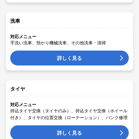
洗車
対応メニュー
手洗い洗車、預かり機械洗車、その他洗車・清掃
詳しく見る
タイヤ
対応メニュー
持込タイヤ交換（タイヤのみ）、持込タイヤ交換（ホイール
付き）、タイヤの位置交換（ローテーション）、パンク修理
詳しく見る