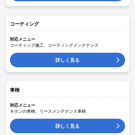
コーティング
対応メニュー
コーティング施工、コーティングメンテナンス
詳しく見る
車検
対応メニュー
キホンの車検、リースメンテナンス車検
詳しく見る