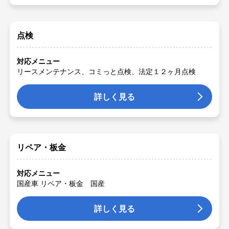
点検
対応メニュー
リースメンテナンス、コミっと点検、法定１２ヶ月点検
詳しく見る
リペア・板金
対応メニュー
国産車 リペア・板金 国産
詳しく見る