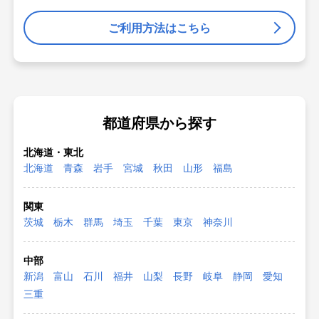
ご利用方法はこちら
都道府県から探す
北海道・東北
北海道
青森
岩手
宮城
秋田
山形
福島
関東
茨城
栃木
群馬
埼玉
千葉
東京
神奈川
中部
新潟
富山
石川
福井
山梨
長野
岐阜
静岡
愛知
三重