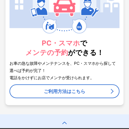
PC・スマホ
で
メンテの予約
ができる！
お車の急な故障やメンテナンスを、PC・スマホから探して
選べば予約が完了！
電話をかけずにお店でメンテが受けられます。
ご利用方法はこちら