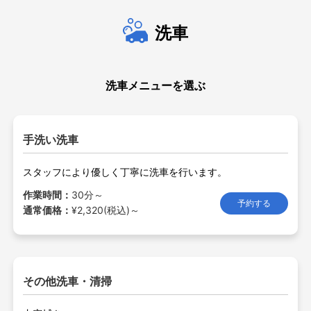
洗車
洗車メニューを選ぶ
手洗い洗車
スタッフにより優しく丁寧に洗車を行います。
作業時間：
30分～
予約する
通常価格：
¥2,320(税込)～
その他洗車・清掃