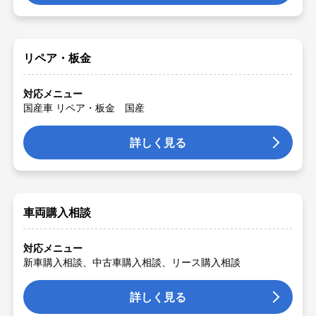
リペア・板金
対応メニュー
国産車 リペア・板金 国産
詳しく見る
車両購入相談
対応メニュー
新車購入相談、中古車購入相談、リース購入相談
詳しく見る