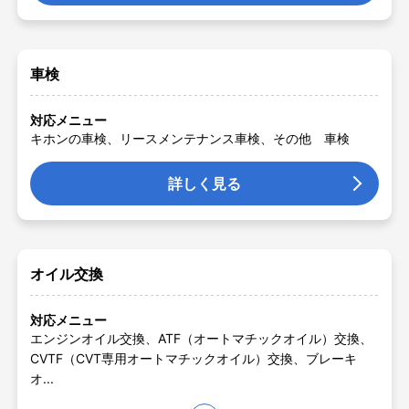
車検
対応メニュー
キホンの車検、リースメンテナンス車検、その他 車検
詳しく見る
オイル交換
対応メニュー
エンジンオイル交換、ATF（オートマチックオイル）交換、
CVTF（CVT専用オートマチックオイル）交換、ブレーキ
オ...