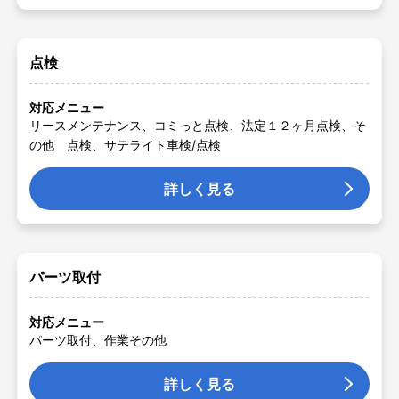
点検
対応メニュー
リースメンテナンス、コミっと点検、法定１２ヶ月点検、そ
の他 点検、サテライト車検/点検
詳しく見る
パーツ取付
対応メニュー
パーツ取付、作業その他
詳しく見る