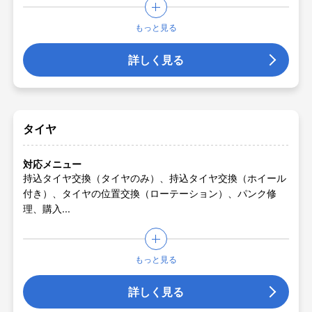
もっと見る
詳しく見る
タイヤ
対応メニュー
持込タイヤ交換（タイヤのみ）、持込タイヤ交換（ホイール
付き）、タイヤの位置交換（ローテーション）、パンク修
理、購入...
もっと見る
詳しく見る