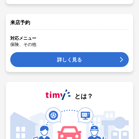
来店予約
対応メニュー
保険、その他
詳しく見る
とは？