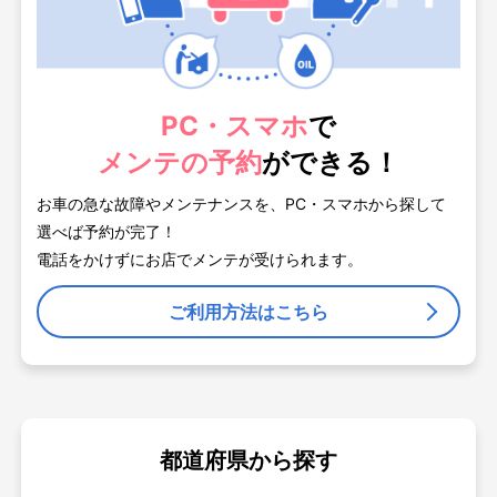
PC・スマホ
で
メンテの予約
ができる！
お車の急な故障やメンテナンスを、PC・スマホから探して
選べば予約が完了！
電話をかけずにお店でメンテが受けられます。
ご利用方法はこちら
都道府県から探す