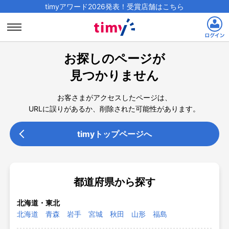
timyアワード2026発表！受賞店舗はこちら
お探しのページが
見つかりません
お客さまがアクセスしたページは、
URLに誤りがあるか、削除された可能性があります。
timyトップページへ
都道府県から探す
北海道・東北
北海道
青森
岩手
宮城
秋田
山形
福島