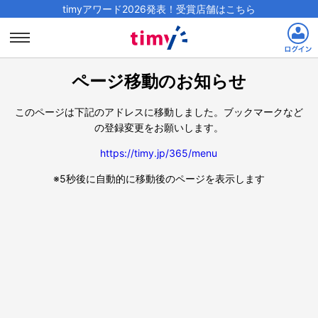
timyアワード2026発表！受賞店舗はこちら
ページ移動のお知らせ
このページは下記のアドレスに移動しました。
ブックマークなど
の登録変更をお願いします。
https://timy.jp/365/menu
※5秒後に自動的に移動後のページを表示します