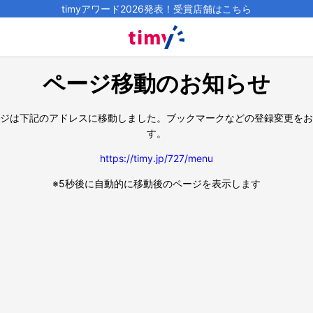
timyアワード2026発表！受賞店舗はこちら
ページ移動のお知らせ
ジは下記のアドレスに移動しました。
ブックマークなどの登録変更をお
す。
https://timy.jp/727/menu
※5秒後に自動的に移動後のページを表示します